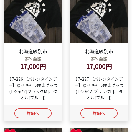
- 北海道紋別市 -
- 北海道紋別市 -
寄附金額
寄附金額
17,000円
17,000円
17-226 【バレンタインデ
17-227 【バレンタインデ
ー】ゆるキャラ紋太グッズ
ー】ゆるキャラ紋太グッズ
(Tシャツ[ブラックM]、タ
(Tシャツ[ブラックL]、タ
オル[ブルー])
オル[ブルー])
詳細へ
詳細へ