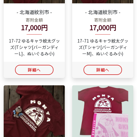
- 北海道紋別市 -
- 北海道紋別市 -
寄附金額
寄附金額
17,000円
17,000円
17-72 ゆるキャラ紋太グッ
17-71 ゆるキャラ紋太グッ
ズ(Tシャツ[バーガンディ
ズ(Tシャツ[バーガンディ
ーL]、ぬいぐるみ小)
ーM]、ぬいぐるみ小)
詳細へ
詳細へ