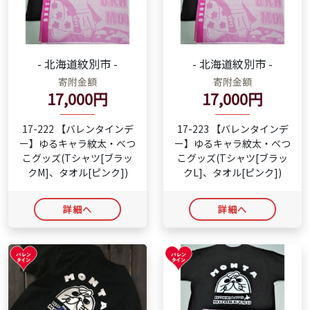
- 北海道紋別市 -
- 北海道紋別市 -
寄附金額
寄附金額
17,000円
17,000円
17-222 【バレンタインデ
17-223 【バレンタインデ
ー】ゆるキャラ紋太・べつ
ー】ゆるキャラ紋太・べつ
こグッズ(Tシャツ[ブラッ
こグッズ(Tシャツ[ブラッ
クM]、タオル[ピンク])
クL]、タオル[ピンク])
詳細へ
詳細へ