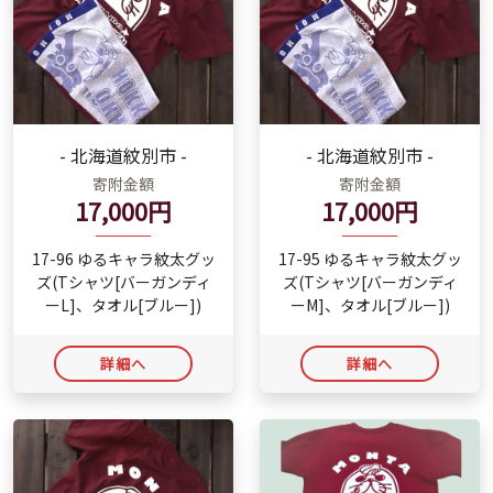
- 北海道紋別市 -
- 北海道紋別市 -
寄附金額
寄附金額
17,000円
17,000円
17-96 ゆるキャラ紋太グッ
17-95 ゆるキャラ紋太グッ
ズ(Tシャツ[バーガンディ
ズ(Tシャツ[バーガンディ
ーL]、タオル[ブルー])
ーM]、タオル[ブルー])
詳細へ
詳細へ