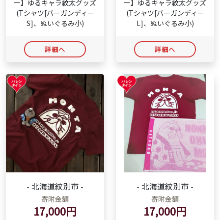
ー】ゆるキャラ紋太グッズ
ー】ゆるキャラ紋太グッズ
(Tシャツ[バーガンディー
(Tシャツ[バーガンディー
S]、ぬいぐるみ小)
L]、ぬいぐるみ小)
詳細へ
詳細へ
- 北海道紋別市 -
- 北海道紋別市 -
寄附金額
寄附金額
17,000円
17,000円