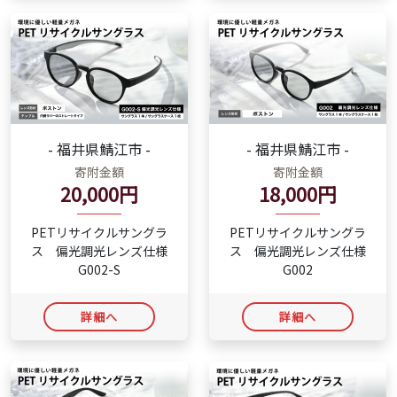
- 福井県鯖江市 -
- 福井県鯖江市 -
寄附金額
寄附金額
20,000円
18,000円
PETリサイクルサングラ
PETリサイクルサングラ
ス 偏光調光レンズ仕様
ス 偏光調光レンズ仕様
G002-S
G002
詳細へ
詳細へ