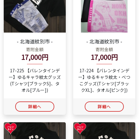
- 北海道紋別市 -
- 北海道紋別市 -
寄附金額
寄附金額
17,000円
17,000円
17-225 【バレンタインデ
17-224 【バレンタインデ
ー】ゆるキャラ紋太グッズ
ー】ゆるキャラ紋太・べつ
(Tシャツ[ブラックS]、タ
こグッズ(Tシャツ[ブラッ
オル[ブルー])
クXL]、タオル[ピンク])
詳細へ
詳細へ