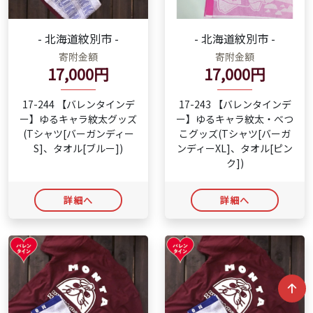
- 北海道紋別市 -
- 北海道紋別市 -
寄附金額
寄附金額
17,000円
17,000円
17-244 【バレンタインデ
17-243 【バレンタインデ
ー】ゆるキャラ紋太グッズ
ー】ゆるキャラ紋太・べつ
(Tシャツ[バーガンディー
こグッズ(Tシャツ[バーガ
S]、タオル[ブルー])
ンディーXL]、タオル[ピン
ク])
詳細へ
詳細へ