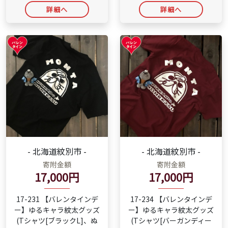
詳細へ
詳細へ
- 北海道紋別市 -
- 北海道紋別市 -
寄附金額
寄附金額
17,000円
17,000円
17-231 【バレンタインデ
17-234 【バレンタインデ
ー】ゆるキャラ紋太グッズ
ー】ゆるキャラ紋太グッズ
(Tシャツ[ブラックL]、ぬ
(Tシャツ[バーガンディー