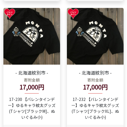
- 北海道紋別市 -
- 北海道紋別市 -
寄附金額
寄附金額
17,000円
17,000円
17-230 【バレンタインデ
17-232 【バレンタインデ
ー】ゆるキャラ紋太グッズ
ー】ゆるキャラ紋太グッズ
(Tシャツ[ブラックM]、ぬ
(Tシャツ[ブラックXL]、ぬ
いぐるみ小)
いぐるみ小)