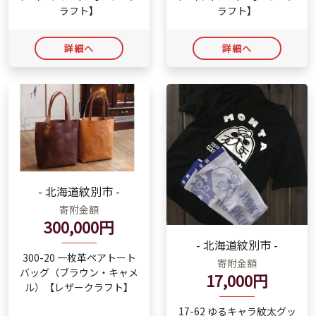
ラフト】
ラフト】
詳細へ
詳細へ
- 北海道紋別市 -
寄附金額
300,000円
- 北海道紋別市 -
300-20 一枚革ペアトート
寄附金額
バッグ（ブラウン・キャメ
17,000円
ル）【レザークラフト】
17-62 ゆるキャラ紋太グッ