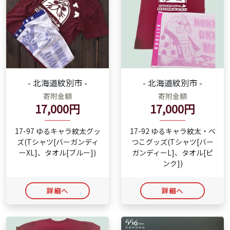
- 北海道紋別市 -
- 北海道紋別市 -
寄附金額
寄附金額
17,000円
17,000円
17-97 ゆるキャラ紋太グッ
17-92 ゆるキャラ紋太・べ
ズ(Tシャツ[バーガンディ
つこグッズ(Tシャツ[バー
ーXL]、タオル[ブルー])
ガンディーL]、タオル[ピ
ンク])
詳細へ
詳細へ