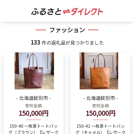
ファッション
133
件の返礼品が見つかりました
- 北海道紋別市 -
- 北海道紋別市 -
寄附金額
寄附金額
150,000円
150,000円
150-40 一枚革トートバッ
150-41 一枚革トートバッ
グ（ブラウン）【レザーク
グ（キャメル）【レザーク