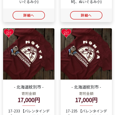
いぐるみ小)
M]、ぬいぐるみ小)
詳細へ
詳細へ
- 北海道紋別市 -
- 北海道紋別市 -
寄附金額
寄附金額
17,000円
17,000円
17-233 【バレンタインデ
17-235 【バレンタインデ