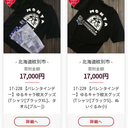
- 北海道紋別市 -
- 北海道紋別市 -
寄附金額
寄附金額
17,000円
17,000円
17-228 【バレンタインデ
17-229 【バレンタインデ
ー】ゆるキャラ紋太グッズ
ー】ゆるキャラ紋太グッズ
(Tシャツ[ブラックXL]、タ
(Tシャツ[ブラックS]、ぬ
オル[ブルー])
いぐるみ小)
詳細へ
詳細へ