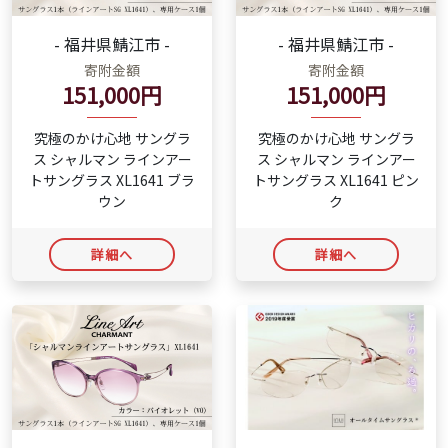
- 福井県鯖江市 -
- 福井県鯖江市 -
寄附金額
寄附金額
151,000円
151,000円
究極のかけ心地 サングラ
究極のかけ心地 サングラ
ス シャルマン ラインアー
ス シャルマン ラインアー
トサングラス XL1641 ブラ
トサングラス XL1641 ピン
ウン
ク
詳細へ
詳細へ