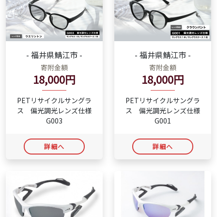
- 福井県鯖江市 -
- 福井県鯖江市 -
寄附金額
寄附金額
18,000円
18,000円
PETリサイクルサングラ
PETリサイクルサングラ
ス 偏光調光レンズ仕様
ス 偏光調光レンズ仕様
G003
G001
詳細へ
詳細へ