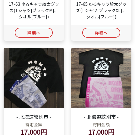
17-63 ゆるキャラ紋太グッ
17-65 ゆるキャラ紋太グッ
ズ(Tシャツ[ブラックM]、
ズ(Tシャツ[ブラックXL]、
タオル[ブルー])
タオル[ブルー])
詳細へ
詳細へ
- 北海道紋別市 -
- 北海道紋別市 -
寄附金額
寄附金額
17,000円
17,000円