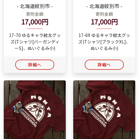
- 北海道紋別市 -
- 北海道紋別市 -
寄附金額
寄附金額
17,000円
17,000円
17-70 ゆるキャラ紋太グッ
17-69 ゆるキャラ紋太グッ
ズ(Tシャツ[バーガンディ
ズ(Tシャツ[ブラックXL]、
ーS]、ぬいぐるみ小)
ぬいぐるみ小)
詳細へ
詳細へ