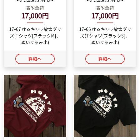
寄附金額
寄附金額
17,000円
17,000円
17-67 ゆるキャラ紋太グッ
17-66 ゆるキャラ紋太グッ
ズ(Tシャツ[ブラックM]、
ズ(Tシャツ[ブラックS]、
ぬいぐるみ小)
ぬいぐるみ小)
詳細へ
詳細へ