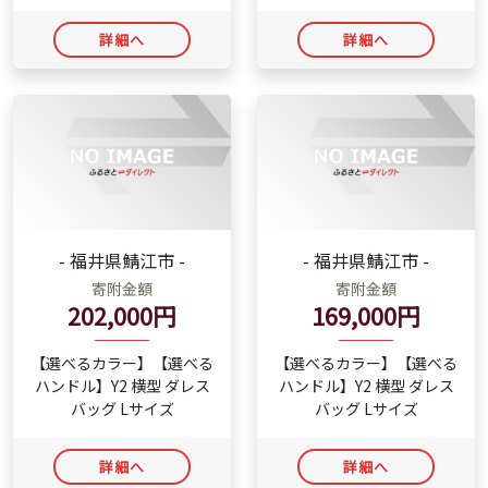
詳細へ
詳細へ
- 福井県鯖江市 -
- 福井県鯖江市 -
寄附金額
寄附金額
202,000円
169,000円
【選べるカラー】【選べる
【選べるカラー】【選べる
ハンドル】Y2 横型 ダレス
ハンドル】Y2 横型 ダレス
バッグ Lサイズ
バッグ Lサイズ
詳細へ
詳細へ