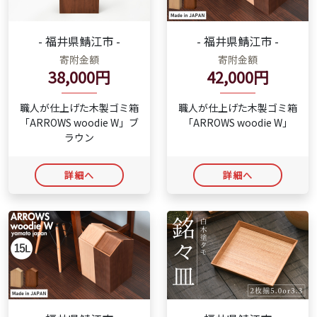
- 福井県鯖江市 -
- 福井県鯖江市 -
寄附金額
寄附金額
38,000円
42,000円
職人が仕上げた木製ゴミ箱
職人が仕上げた木製ゴミ箱
「ARROWS woodie W」ブ
「ARROWS woodie W」
ラウン
詳細へ
詳細へ