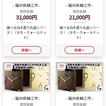
- 福井県鯖江市 -
- 福井県鯖江市 -
寄附金額
寄附金額
31,000円
21,000円
選べる白木塗り丸盆シリー
選べる白木塗り丸盆シリー
ズ！〈タモ・ウォールナッ
ズ！〈タモ・ウォールナッ
ト〉
ト〉
詳細へ
詳細へ
- 福井県鯖江市 -
- 福井県鯖江市 -
寄附金額
寄附金額