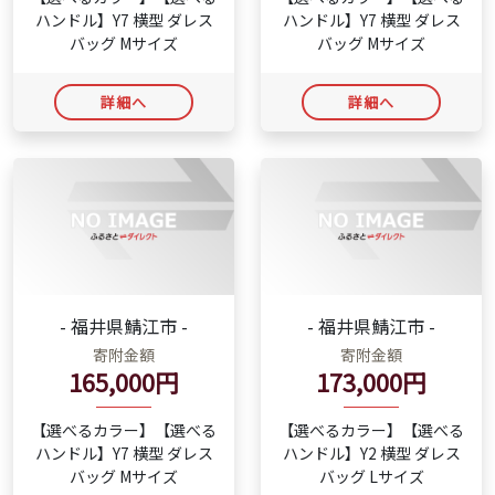
ハンドル】Y7 横型 ダレス
ハンドル】Y7 横型 ダレス
バッグ Mサイズ
バッグ Mサイズ
詳細へ
詳細へ
- 福井県鯖江市 -
- 福井県鯖江市 -
寄附金額
寄附金額
165,000円
173,000円
【選べるカラー】【選べる
【選べるカラー】【選べる
ハンドル】Y7 横型 ダレス
ハンドル】Y2 横型 ダレス
バッグ Mサイズ
バッグ Lサイズ