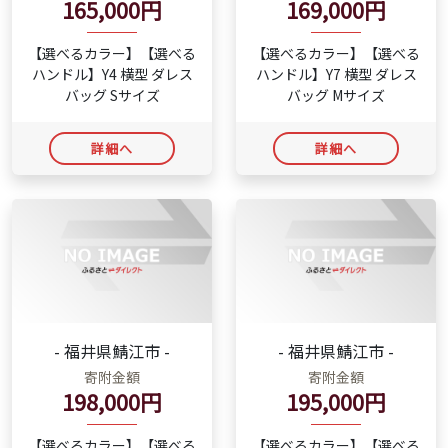
165,000円
169,000円
【選べるカラー】【選べる
【選べるカラー】【選べる
ハンドル】Y4 横型 ダレス
ハンドル】Y7 横型 ダレス
バッグ Sサイズ
バッグ Mサイズ
詳細へ
詳細へ
- 福井県鯖江市 -
- 福井県鯖江市 -
寄附金額
寄附金額
198,000円
195,000円
【選べるカラー】【選べる
【選べるカラー】【選べる