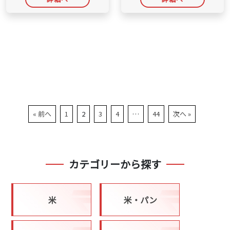
« 前へ
1
2
3
4
…
44
次へ »
カテゴリーから探す
米
米・パン