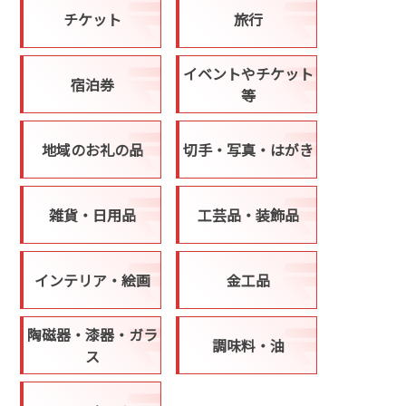
チケット
旅行
イベントやチケット
宿泊券
等
地域のお礼の品
切手・写真・はがき
雑貨・日用品
工芸品・装飾品
インテリア・絵画
金工品
陶磁器・漆器・ガラ
調味料・油
ス