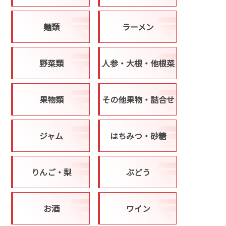
麺類
ラーメン
野菜類
人参・大根・他根菜
果物類
その他果物・詰合せ
ジャム
はちみつ・砂糖
りんご・梨
ぶどう
お酒
ワイン